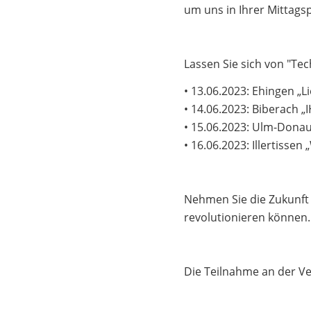
um uns in Ihrer Mittags
Lassen Sie sich von "Te
• 13.06.2023: Ehingen „
• 14.06.2023: Biberach „
• 15.06.2023: Ulm-Donau
• 16.06.2023: Illertisse
Nehmen Sie die Zukunft i
revolutionieren können.
Die Teilnahme an der Ve