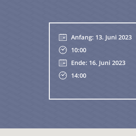
Anfang: 13. Juni 2023
10:00
Ende: 16. Juni 2023
14:00