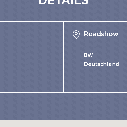
Roadshow
BW
Deutschland