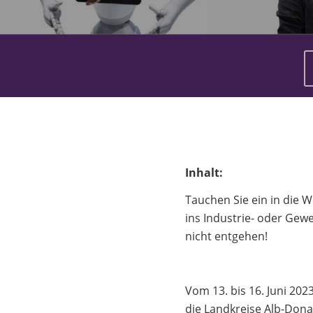
Inhalt:
Tauchen Sie ein in die W
ins Industrie- oder Gew
nicht entgehen!
Vom 13. bis 16. Juni 20
die Landkreise Alb-Don