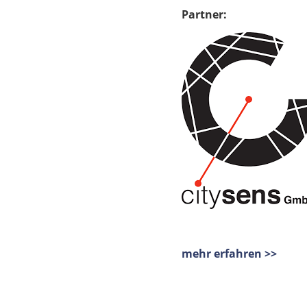
Partner:
mehr erfahren >>