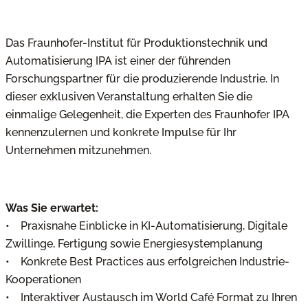
Das Fraunhofer-Institut für Produktionstechnik und
Automatisierung IPA ist einer der führenden
Forschungspartner für die produzierende Industrie. In
dieser exklusiven Veranstaltung erhalten Sie die
einmalige Gelegenheit, die Experten des Fraunhofer IPA
kennenzulernen und konkrete Impulse für Ihr
Unternehmen mitzunehmen.
Was Sie erwartet:
• Praxisnahe Einblicke in KI-Automatisierung, Digitale
Zwillinge, Fertigung sowie Energiesystemplanung
• Konkrete Best Practices aus erfolgreichen Industrie-
Kooperationen
• Interaktiver Austausch im World Café Format zu Ihren