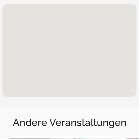
Andere Veranstaltungen