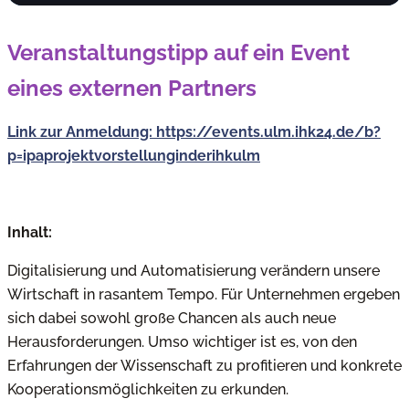
Veranstaltungstipp auf ein Event
eines externen Partners
Link zur Anmeldung: https://events.ulm.ihk24.de/b?
p=ipaprojektvorstellunginderihkulm
Inhalt:
Digitalisierung und Automatisierung verändern unsere
Wirtschaft in rasantem Tempo. Für Unternehmen ergeben
sich dabei sowohl große Chancen als auch neue
Herausforderungen. Umso wichtiger ist es, von den
Erfahrungen der Wissenschaft zu profitieren und konkrete
Kooperationsmöglichkeiten zu erkunden.