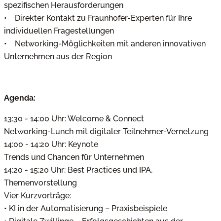
spezifischen Herausforderungen
• Direkter Kontakt zu Fraunhofer-Experten für Ihre
individuellen Fragestellungen
• Networking-Möglichkeiten mit anderen innovativen
Unternehmen aus der Region
Agenda:
13:30 - 14:00 Uhr: Welcome & Connect
Networking-Lunch mit digitaler Teilnehmer-Vernetzung
14:00 - 14:20 Uhr: Keynote
Trends und Chancen für Unternehmen
14:20 - 15:20 Uhr: Best Practices und IPA,
Themenvorstellung
Vier Kurzvorträge:
• KI in der Automatisierung – Praxisbeispiele