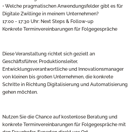
• Welche pragmatischen Anwendungsfelder gibt es für
Digitale Zwillinge in meinem Unternehmen?
17:00 - 17:30 Uhr: Next Steps & Follow-up
Konkrete Terminvereinbarungen für Folgegespräche
Diese Veranstaltung richtet sich gezielt an
Geschäftsführer, Produktionsleiter,
Entwicklungsverantwortliche und Innovationsmanager
von kleinen bis großen Unternehmen, die konkrete
Schritte in Richtung Digitalisierung und Automatisierung
gehen möchten.
Nutzen Sie die Chance auf kostenlose Beratung und
konkrete Terminvereinbarungen für Folgegespräche mit