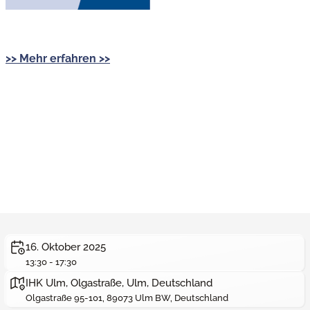
>> Mehr erfahren >>
16. Oktober 2025
13:30 - 17:30
IHK Ulm, Olgastraße, Ulm, Deutschland
Olgastraße 95-101, 89073 Ulm BW, Deutschland